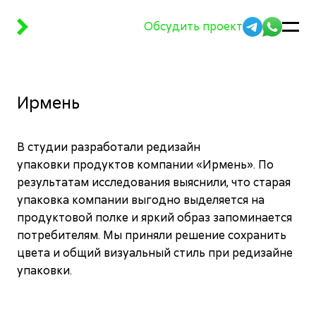
Telegram
WhatsAp
Обсудить проект
Меню
Ирмень
В студии разработали редизайн
упаковки продуктов компании «Ирмень». По
результатам исследования выяснили, что старая
упаковка компании выгодно выделяется на
продуктовой полке и яркий образ запоминается
потребителям. Мы приняли решение сохранить
цвета и общий визуальный стиль при редизайне
упаковки.