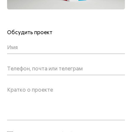
Обсудить проект